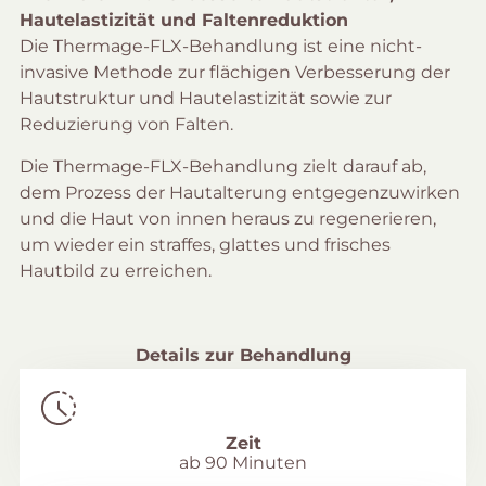
Hautelastizität und Faltenreduktion
Die Thermage-FLX-Behandlung ist eine nicht-
invasive Methode zur flächigen Verbesserung der
Hautstruktur und Hautelastizität sowie zur
Reduzierung von Falten.
Die Thermage-FLX-Behandlung zielt darauf ab,
dem Prozess der Hautalterung entgegenzuwirken
und die Haut von innen heraus zu regenerieren,
um wieder ein straffes, glattes und frisches
Hautbild zu erreichen.
Details zur Behandlung
Zeit
ab 90 Minuten