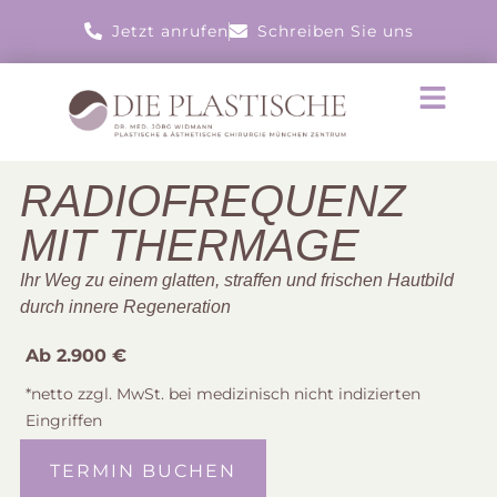
Jetzt anrufen
Schreiben Sie uns
RADIOFREQUENZ
MIT THERMAGE
Ihr Weg zu einem glatten, straffen und frischen Hautbild
durch innere Regeneration
Ab 2.900 €
*netto zzgl. MwSt. bei medizinisch nicht indizierten
Eingriffen
TERMIN BUCHEN