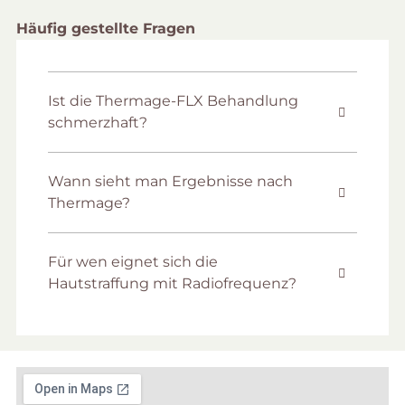
Häufig gestellte Fragen
Ist die Thermage-FLX Behandlung
schmerzhaft?
Wann sieht man Ergebnisse nach
Thermage?
Für wen eignet sich die
Hautstraffung mit Radiofrequenz?