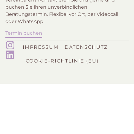
buchen Sie ihren unverbindlichen
Beratungstermin. Flexibel vor Ort, per Videocall
oder WhatsApp.
Termin buchen
IMPRESSUM
DATENSCHUTZ
COOKIE-RICHTLINIE (EU)