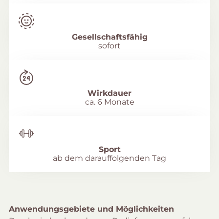
Gesellschaftsfähig
sofort
Wirkdauer
ca. 6 Monate
Sport
ab dem darauffolgenden Tag
Anwendungsgebiete und Möglichkeiten