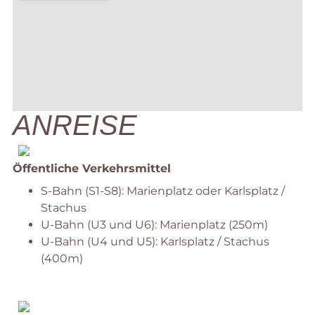
ANREISE
Öffentliche Verkehrsmittel
S-Bahn (S1-S8): Marienplatz oder Karlsplatz /
Stachus
U-Bahn (U3 und U6): Marienplatz (250m)
U-Bahn (U4 und U5): Karlsplatz / Stachus
(400m)