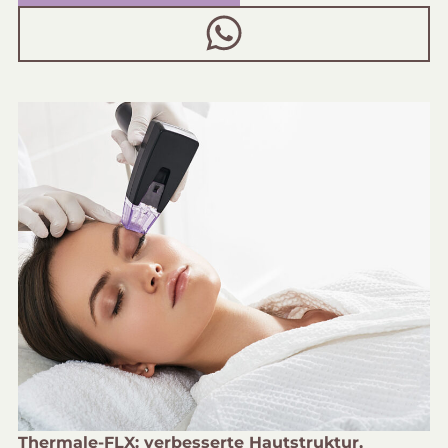
Thermale-FLX: verbesserte Hautstruktur,