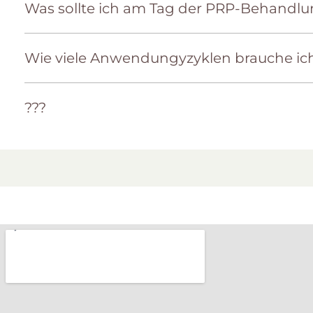
Was sollte ich am Tag der PRP-Behandl
Wie viele Anwendungyzyklen brauche ich 
???