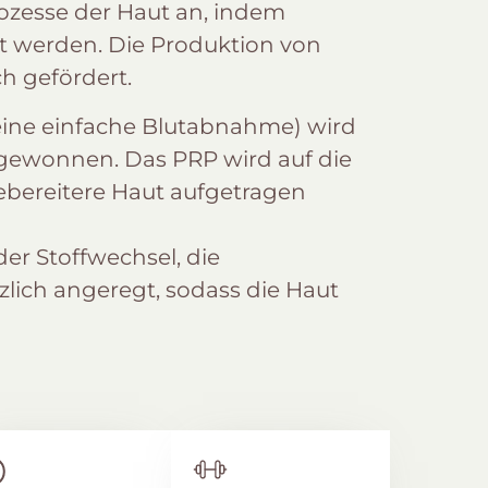
zesse der Haut an, indem
 werden. Die Produktion von
h gefördert.
ine einfache Blutabnahme) wird
) gewonnen. Das PRP wird auf die
ebereitere Haut aufgetragen
er Stoffwechsel, die
zlich angeregt, sodass die Haut