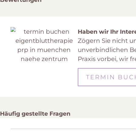
Haben wir Ihr Inte
Zögern Sie nicht 
unverbindlichen Be
Praxis vorbei, wir f
TERMIN BUC
Häufig gestellte Fragen