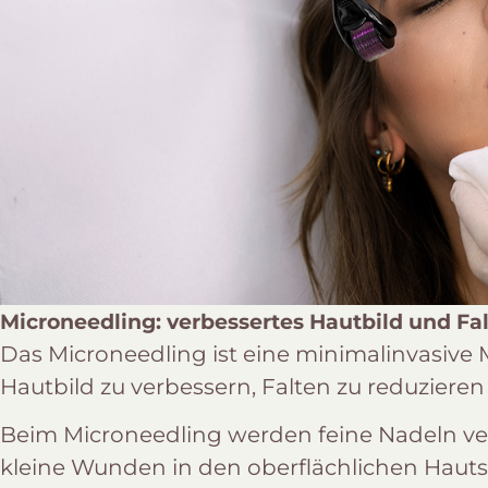
Microneedling: verbessertes Hautbild und Fa
Das Microneedling ist eine minimalinvasive M
Hautbild zu verbessern, Falten zu reduziere
Beim Microneedling werden feine Nadeln ve
kleine Wunden in den oberflächlichen Hauts