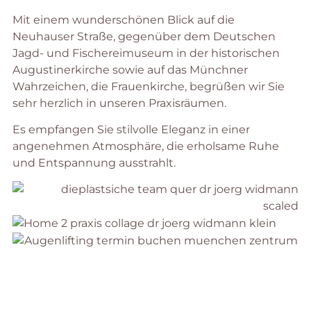
Mit einem wunderschönen Blick auf die
Neuhauser Straße, gegenüber dem Deutschen
Jagd- und Fischereimuseum in der historischen
Augustinerkirche sowie auf das Münchner
Wahrzeichen, die Frauenkirche, begrüßen wir Sie
sehr herzlich in unseren Praxisräumen.
Es empfangen Sie stilvolle Eleganz in einer
angenehmen Atmosphäre, die erholsame Ruhe
und Entspannung ausstrahlt.