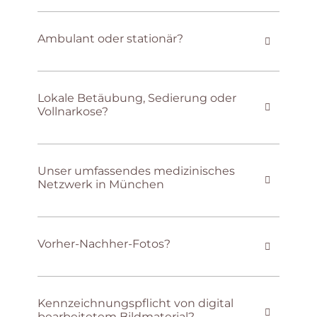
Ambulant oder stationär?
Lokale Betäubung, Sedierung oder
Vollnarkose?
Unser umfassendes medizinisches
Netzwerk in München
Vorher-Nachher-Fotos?
Kennzeichnungspflicht von digital
bearbeitetem Bildmaterial?