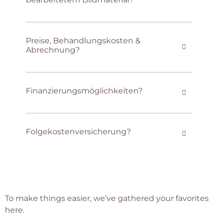
Preise, Behandlungskosten &
Abrechnung?
Finanzierungsmöglichkeiten?
Folgekostenversicherung?
To make things easier, we’ve gathered your favorites
here.