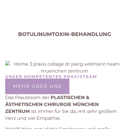
BOTULINUMTOXIN-BEHANDLUNG
UNSER KOMPETENTES PRAXISTEAM
MEHR ÜBER UNS
Das Praxisteam der
PLASTISCHEN &
ÄSTHETISCHEN CHIRURGIE MÜNCHEN
ZENTRUM
ist immer für Sie da, mit sehr großem
Herz und viel Empathie.