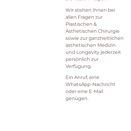
Wir stehen Ihnen bei
allen Fragen zur
Plastischen &
Ästhetischen Chirurgie
sowie zur ganzheitlichen
ästhetischen Medizin
und Longevity jederzeit
persönlich zur
Verfügung.
Ein Anruf, eine
WhatsApp-Nachricht
oder eine E-Mail
genügen.