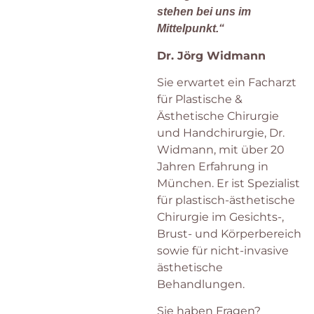
stehen bei uns im
Mittelpunkt.“
Dr. Jörg Widmann
Sie erwartet ein Facharzt
für Plastische &
Ästhetische Chirurgie
und Handchirurgie,
Dr.
Widmann, mit über 20
Jahren Erfahrung in
München. Er ist Spezialist
für plastisch-ästhetische
Chirurgie im Gesichts-,
Brust- und Körperbereich
sowie für nicht-invasive
ästhetische
Behandlungen.
Sie haben Fragen?