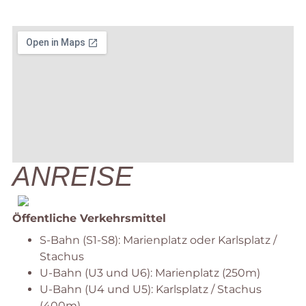
ANREISE
Öffentliche Verkehrsmittel
S-Bahn (S1-S8): Marienplatz oder Karlsplatz /
Stachus
U-Bahn (U3 und U6): Marienplatz (250m)
U-Bahn (U4 und U5): Karlsplatz / Stachus
(400m)