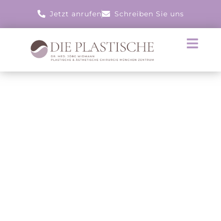
Jetzt anrufen
Schreiben Sie uns