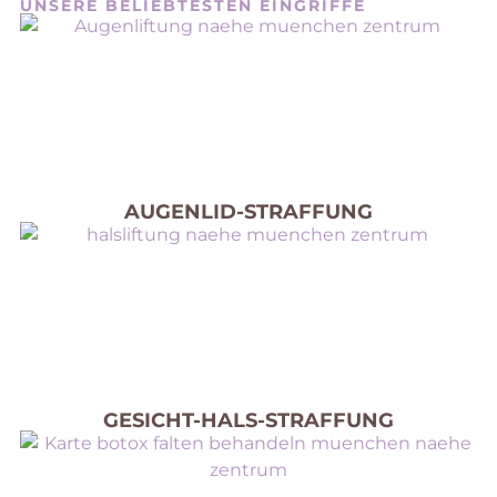
UNSERE BELIEBTESTEN EINGRIFFE
AUGENLID-STRAFFUNG
GESICHT-HALS-STRAFFUNG