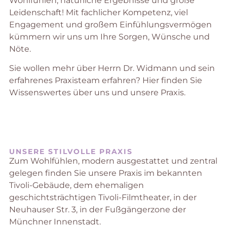
Wohlfühlen, natürliche Ergebnisse und große
Leidenschaft! Mit fachlicher Kompetenz, viel
Engagement und großem Einfühlungsvermögen
kümmern wir uns um Ihre Sorgen, Wünsche und
Nöte.
Sie wollen mehr über Herrn Dr. Widmann und sein
erfahrenes Praxisteam erfahren? Hier finden Sie
Wissenswertes über uns und unsere Praxis.
UNSERE STILVOLLE PRAXIS
Zum Wohlfühlen, modern ausgestattet und zentral
gelegen finden Sie unsere Praxis im bekannten
Tivoli-Gebäude, dem ehemaligen
geschichtsträchtigen Tivoli-Filmtheater, in der
Neuhauser Str. 3, in der Fußgängerzone der
Münchner Innenstadt.