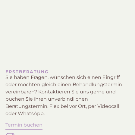
U
B
ERSTBERATUNG
Sie haben Fragen, wünschen sich einen Eingriff
oder möchten gleich einen Behandlungstermin
vereinbaren? Kontaktieren Sie uns gerne und
buchen Sie ihren unverbindlichen
Beratungstermin. Flexibel vor Ort, per Videocall
oder WhatsApp.
Termin buchen