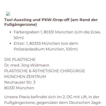
Taxi-Ausstieg und PKW-Drop-off (am Rand der
Fußgängerzone)
Färbergraben 1, 80331 München (Um die Ecke,
50m)
Ettstr. 1, 80333 München (vor dem
Polizeipräsidium München, 100m)
DIE PLASTISCHE
Dr. med. Jörg Widmann
PLASTISCHE & ÄSTHETISCHE CHIRGURGIE
MÜNCHEN ZENTRUM
Neuhauser Str. 3
80331 München
Unsere Praxis befindet sich im 2. OG mit Lift, in der
Fußgängerzone, gegenüber dem Deutschen Jagd-