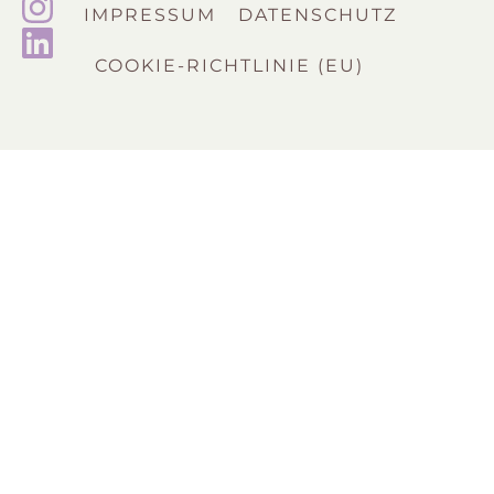
IMPRESSUM
DATENSCHUTZ
COOKIE-RICHTLINIE (EU)